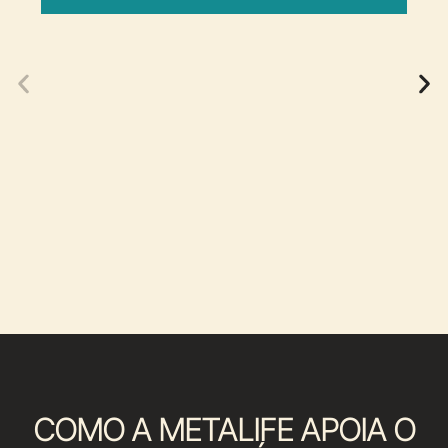
02
COMO A METALIFE APOIA O