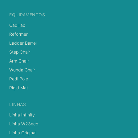
EQUIPAMENTOS
Cadillac
Reformer
Ladder Barrel
Step Chair
Arm Chair
Wunda Chair
Pedi Pole
Rigid Mat
LINHAS
Linha Infinity
Linha W23eco
Linha Original