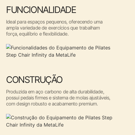
FUNCIONALIDADE
Ideal para espaços pequenos, oferecendo uma
ampla variedade de exercícios que trabalham
força, equilíbrio e flexibilidade.
CONSTRUÇÃO
Produzida em aço carbono de alta durabilidade,
possui pedais firmes e sistema de molas ajustáveis,
com design robusto e acabamento premium.