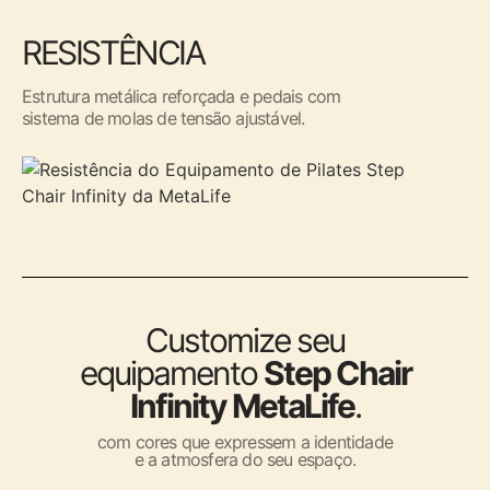
RESISTÊNCIA
Estrutura metálica reforçada e pedais com
sistema de molas de tensão ajustável.
Customize seu
equipamento
Step Chair
Infinity MetaLife
.
com cores que expressem a identidade
e a atmosfera do seu espaço.