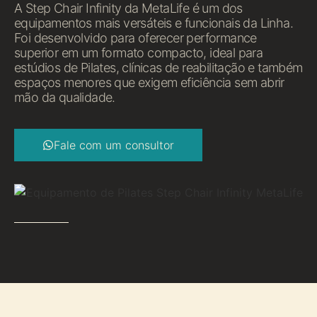
A Step Chair Infinity da MetaLife é um dos
equipamentos mais versáteis e funcionais da Linha.
Foi desenvolvido para oferecer performance
superior em um formato compacto, ideal para
estúdios de Pilates, clínicas de reabilitação e também
espaços menores que exigem eficiência sem abrir
mão da qualidade.
Fale com um consultor