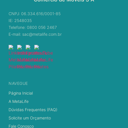
CNPJ: 06.334.616/0001-85
IE: 2548035
Telefone: 0800 056 2467
E-mail: sac@metalife.com.br
NAVEGUE
Página Inicial
A MetaLife
Dúvidas Frequentes (FAQ)
Solicite um Orçamento
Fale Conosco