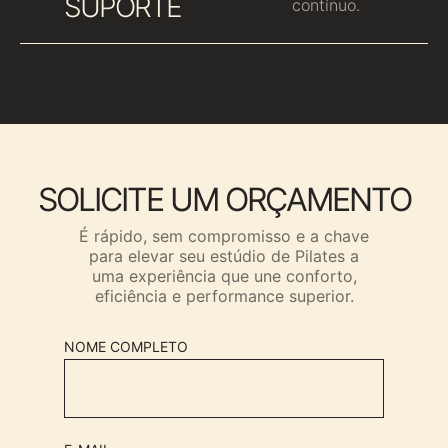
SUPORTE
contínuo.
SOLICITE UM ORÇAMENTO
É rápido, sem compromisso e a chave
para elevar seu estúdio de Pilates a
uma experiência que une conforto,
eficiência e performance superior.
NOME COMPLETO