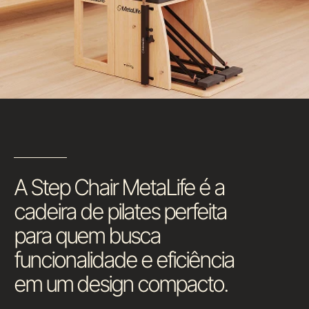
A Step Chair MetaLife é a
cadeira de pilates perfeita
para quem busca
funcionalidade e eficiência
em um design compacto.