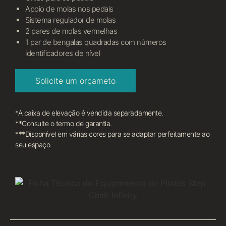
Apoio de molas nos pedais
Sistema regulador de molas
2 pares de molas vermelhas
1 par de bengalas quadradas com números
identificadores de nível
Solicite um orçameto
*A caixa de elevação é vendida separadamente.
**Consulte o termo de garantia.
***Disponível em várias cores para se adaptar perfeitamente ao
seu espaço.