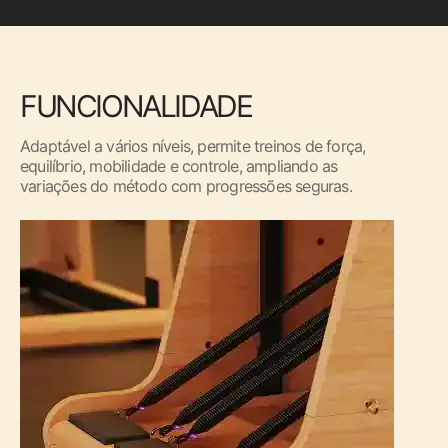
FUNCIONALIDADE
Adaptável a vários níveis, permite treinos de força,
equilíbrio, mobilidade e controle, ampliando as
variações do método com progressões seguras.