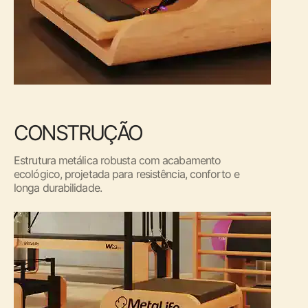
CONSTRUÇÃO
Estrutura metálica robusta com acabamento
ecológico, projetada para resistência, conforto e
longa durabilidade.