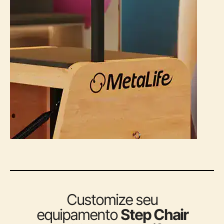
Customize seu
equipamento
Step Chair