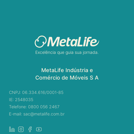
Excelência que guia sua jornada.
MetaLife Indústria e
Comércio de Móveis S A
CNPJ: 06.334.616/0001-85
IE: 2548035
Telefone: 0800 056 2467
E-mail: sac@metalife.com.br