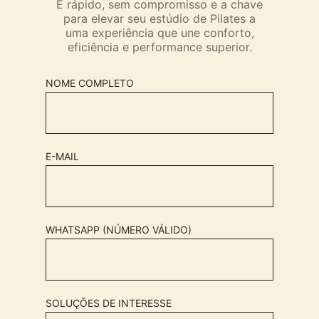
É rápido, sem compromisso e a chave
para elevar seu estúdio de Pilates a
uma experiência que une conforto,
eficiência e performance superior.
NOME COMPLETO
E-MAIL
WHATSAPP (NÚMERO VÁLIDO)
SOLUÇÕES DE INTERESSE