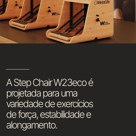
A Step Chair W23eco é
projetada para uma
variedade de exercícios
de força, estabilidade e
alongamento.