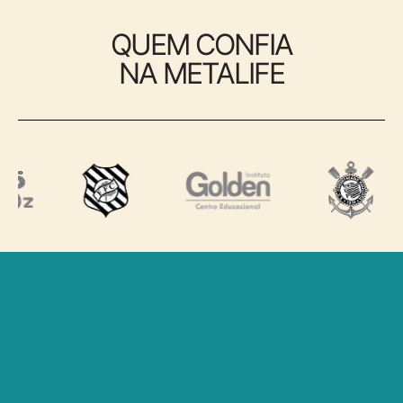
QUEM CONFIA
NA METALIFE