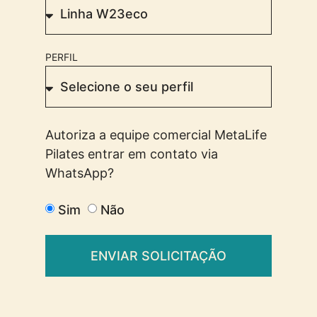
PERFIL
Autoriza a equipe comercial MetaLife
Pilates entrar em contato via
WhatsApp?
Sim
Não
ENVIAR SOLICITAÇÃO