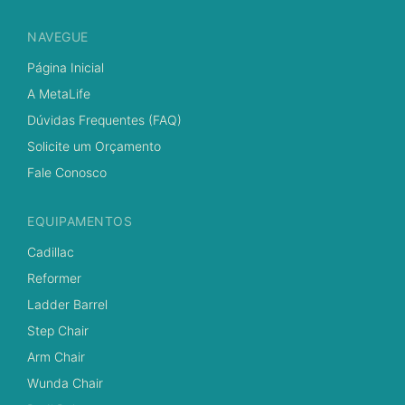
NAVEGUE
Página Inicial
A MetaLife
Dúvidas Frequentes (FAQ)
Solicite um Orçamento
Fale Conosco
EQUIPAMENTOS
Cadillac
Reformer
Ladder Barrel
Step Chair
Arm Chair
Wunda Chair