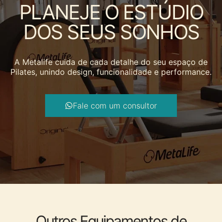
PLANEJE O ESTÚDIO
DOS SEUS SONHOS
A Metalife cuida de cada detalhe do seu espaço de
Pilates, unindo design, funcionalidade e performance.
Fale com um consultor
Outros Equipamentos de