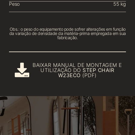
Peso
55 kg
Obs.: o peso do equipamento pode sofrer alterações em função
da variação de densidade da matéria-prima empregada em sua
fabricação.
BAIXAR MANUAL DE MONTAGEM E
UTILIZAÇÃO DO
STEP CHAIR
W23ECO
(PDF)