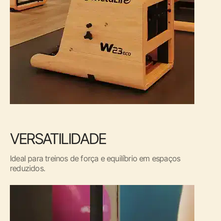
VERSATILIDADE
Ideal para treinos de força e equilíbrio em espaços
reduzidos.