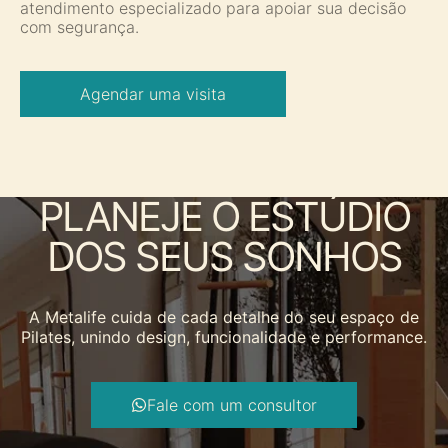
atendimento especializado para apoiar sua decisão
com segurança.
Agendar uma visita
PLANEJE O ESTÚDIO
DOS SEUS SONHOS
A Metalife cuida de cada detalhe do seu espaço de
Pilates, unindo design, funcionalidade e performance.
Fale com um consultor