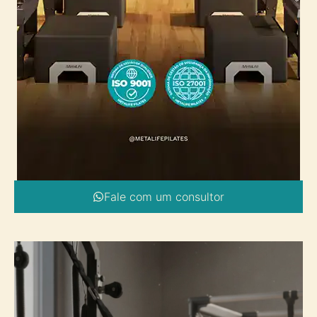
Fale com um consultor