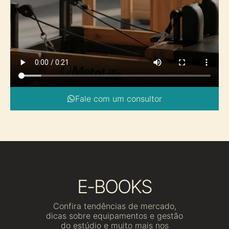
Fale com um consultor
E-BOOKS
Confira tendências de mercado,
dicas sobre equipamentos e gestão
do estúdio e muito mais nos