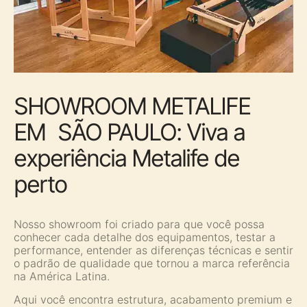
SHOWROOM METALIFE
EM SÃO PAULO: Viva a
experiência Metalife de
perto
Nosso showroom foi criado para que você possa
conhecer cada detalhe dos equipamentos, testar a
performance, entender as diferenças técnicas e sentir
o padrão de qualidade que tornou a marca referência
na América Latina.
Aqui você encontra estrutura, acabamento premium e