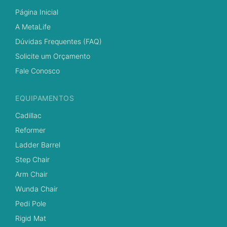
Página Inicial
A MetaLife
Dúvidas Frequentes (FAQ)
Solicite um Orçamento
Fale Conosco
EQUIPAMENTOS
Cadillac
Reformer
Ladder Barrel
Step Chair
Arm Chair
Wunda Chair
Pedi Pole
Rigid Mat