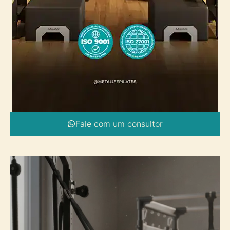
Fale com um consultor