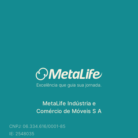
Excelência que guia sua jornada.
MetaLife Indústria e
Comércio de Móveis S A
CNPJ: 06.334.616/0001-85
IE: 2548035