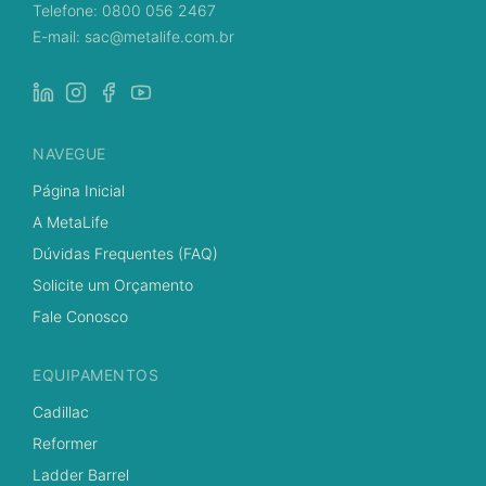
Telefone: 0800 056 2467
E-mail: sac@metalife.com.br
NAVEGUE
Página Inicial
A MetaLife
Dúvidas Frequentes (FAQ)
Solicite um Orçamento
Fale Conosco
EQUIPAMENTOS
Cadillac
Reformer
Ladder Barrel