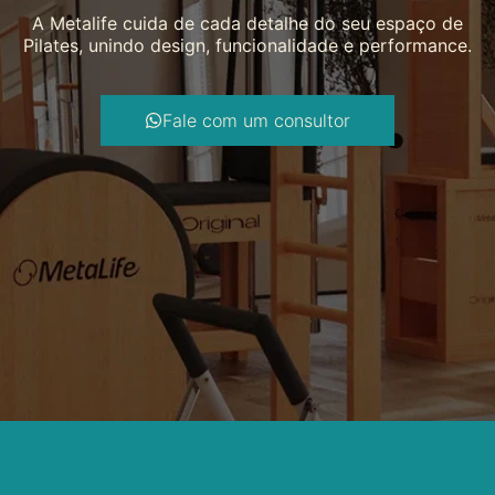
A Metalife cuida de cada detalhe do seu espaço de
Pilates, unindo design, funcionalidade e performance.
Fale com um consultor