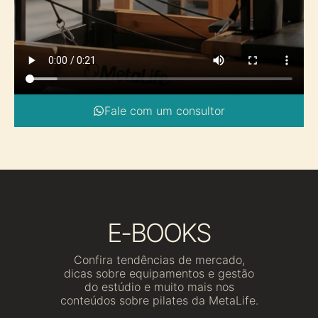
Fale com um consultor
E-BOOKS
Confira tendências de mercado,
dicas sobre equipamentos e gestão
do estúdio e muito mais nos
conteúdos sobre pilates da MetaLife.