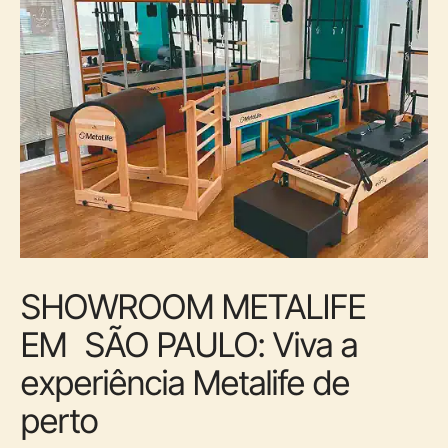
SHOWROOM METALIFE
EM SÃO PAULO: Viva a
experiência Metalife de
perto