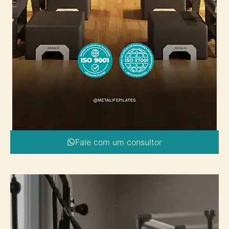
Fale com um consultor