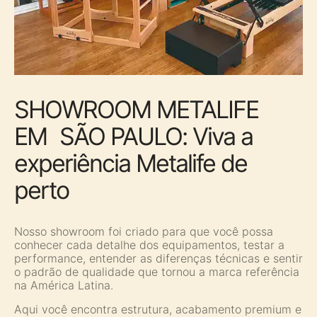
SHOWROOM METALIFE
EM SÃO PAULO: Viva a
experiência Metalife de
perto
Nosso showroom foi criado para que você possa
conhecer cada detalhe dos equipamentos, testar a
performance, entender as diferenças técnicas e sentir
o padrão de qualidade que tornou a marca referência
na América Latina.
Aqui você encontra estrutura, acabamento premium e