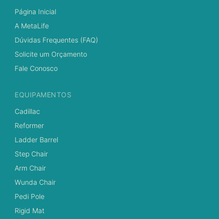
Página Inicial
A MetaLife
Dúvidas Frequentes (FAQ)
Solicite um Orçamento
Fale Conosco
EQUIPAMENTOS
Cadillac
Reformer
Ladder Barrel
Step Chair
Arm Chair
Wunda Chair
Pedi Pole
Rigid Mat