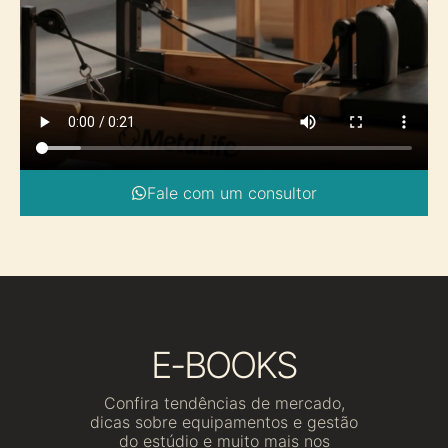
Fale com um consultor
E-BOOKS
Confira tendências de mercado,
dicas sobre equipamentos e gestão
do estúdio e muito mais nos