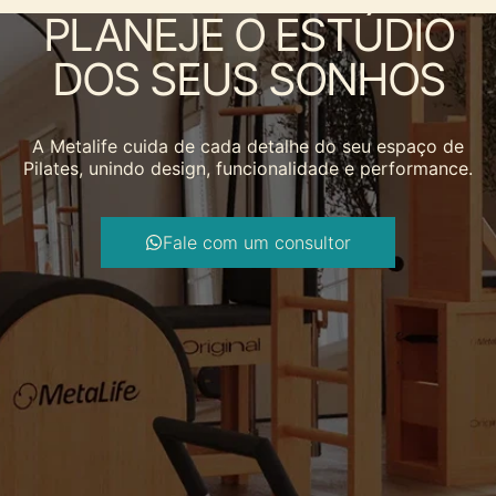
PLANEJE O ESTÚDIO
DOS SEUS SONHOS
A Metalife cuida de cada detalhe do seu espaço de
Pilates, unindo design, funcionalidade e performance.
Fale com um consultor