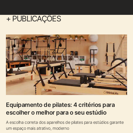
+ PUBLICAÇÕES
Equipamento de pilates: 4 critérios para
escolher o melhor para o seu estúdio
A escolha correta dos aparelhos de pilates para estúdios garante
um espaço mais atrativo, moderno