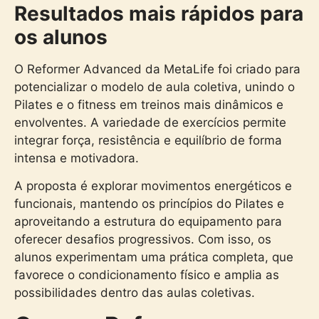
Resultados mais rápidos para
os alunos
O Reformer Advanced da MetaLife foi criado para
potencializar o modelo de aula coletiva, unindo o
Pilates e o fitness em treinos mais dinâmicos e
envolventes. A variedade de exercícios permite
integrar força, resistência e equilíbrio de forma
intensa e motivadora.
A proposta é explorar movimentos energéticos e
funcionais, mantendo os princípios do Pilates e
aproveitando a estrutura do equipamento para
oferecer desafios progressivos. Com isso, os
alunos experimentam uma prática completa, que
favorece o condicionamento físico e amplia as
possibilidades dentro das aulas coletivas.