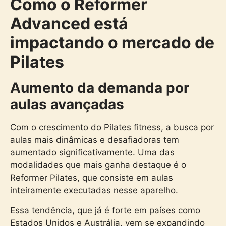
Como o Reformer
Advanced está
impactando o mercado de
Pilates
Aumento da demanda por
aulas avançadas
Com o crescimento do Pilates fitness, a busca por
aulas mais dinâmicas e desafiadoras tem
aumentado significativamente. Uma das
modalidades que mais ganha destaque é o
Reformer Pilates
, que consiste em aulas
inteiramente executadas nesse aparelho.
Essa tendência, que já é forte em países como
Estados Unidos e Austrália, vem se expandindo