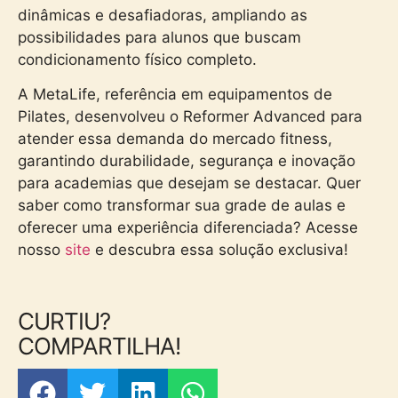
dinâmicas e desafiadoras, ampliando as
possibilidades para alunos que buscam
condicionamento físico completo.
A MetaLife, referência em equipamentos de
Pilates, desenvolveu o Reformer Advanced para
atender essa demanda do mercado fitness,
garantindo durabilidade, segurança e inovação
para academias que desejam se destacar. Quer
saber como transformar sua grade de aulas e
oferecer uma experiência diferenciada? Acesse
nosso
site
e descubra essa solução exclusiva!
CURTIU?
COMPARTILHA!