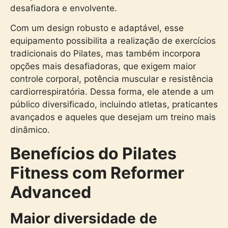
desafiadora e envolvente.
Com um design robusto e adaptável, esse
equipamento possibilita a realização de exercícios
tradicionais do Pilates, mas também incorpora
opções mais desafiadoras, que exigem maior
controle corporal, potência muscular e resistência
cardiorrespiratória. Dessa forma, ele atende a um
público diversificado, incluindo atletas, praticantes
avançados e aqueles que desejam um treino mais
dinâmico.
Benefícios do Pilates
Fitness com Reformer
Advanced
Maior diversidade de