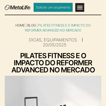
Solicite um orçamento
HOME
|
BLOG
|
PILATES FITNESS E O IMPACTO DO
REFORMER ADVANCED NO MERCADO
DICAS
,
EQUIPAMENTOS
20/05/2025
PILATES FITNESS E O
IMPACTO DO REFORMER
ADVANCED NO MERCADO