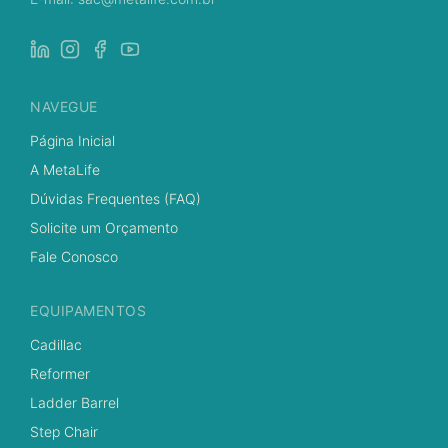
NAVEGUE
Página Inicial
A MetaLife
Dúvidas Frequentes (FAQ)
Solicite um Orçamento
Fale Conosco
EQUIPAMENTOS
Cadillac
Reformer
Ladder Barrel
Step Chair