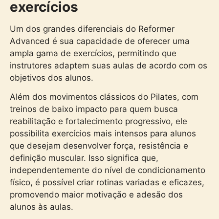
exercícios
Um dos grandes diferenciais do Reformer
Advanced é sua capacidade de oferecer uma
ampla gama de exercícios, permitindo que
instrutores adaptem suas aulas de acordo com os
objetivos dos alunos.
Além dos movimentos clássicos do Pilates, com
treinos de baixo impacto para quem busca
reabilitação e fortalecimento progressivo, ele
possibilita exercícios mais intensos para alunos
que desejam desenvolver força, resistência e
definição muscular. Isso significa que,
independentemente do nível de condicionamento
físico, é possível criar rotinas variadas e eficazes,
promovendo maior motivação e adesão dos
alunos às aulas.