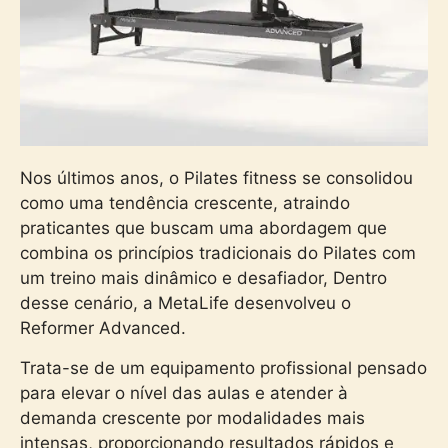
Nos últimos anos, o Pilates fitness se consolidou
como uma tendência crescente, atraindo
praticantes que buscam uma abordagem que
combina os princípios tradicionais do Pilates com
um treino mais dinâmico e desafiador, Dentro
desse cenário, a MetaLife desenvolveu o
Reformer Advanced
.
Trata-se de um equipamento profissional pensado
para elevar o nível das aulas e atender à
demanda crescente por modalidades mais
intensas, proporcionando resultados rápidos e