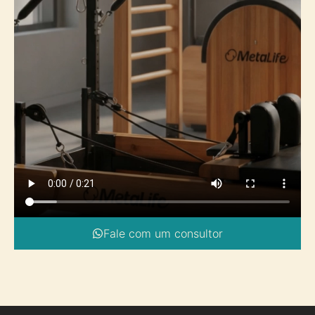
Fale com um consultor