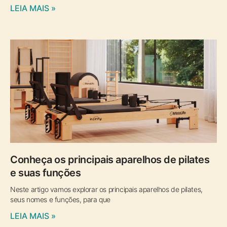
LEIA MAIS »
Conheça os principais aparelhos de pilates
e suas funções
Neste artigo vamos explorar os principais aparelhos de pilates,
seus nomes e funções, para que
LEIA MAIS »