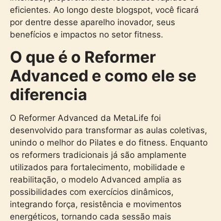
eficientes. Ao longo deste blogspot, você ficará
por dentre desse aparelho inovador, seus
benefícios e impactos no setor fitness.
O que é o Reformer
Advanced e como ele se
diferencia
O Reformer Advanced da MetaLife foi
desenvolvido para transformar as aulas coletivas,
unindo o melhor do Pilates e do fitness. Enquanto
os reformers tradicionais já são amplamente
utilizados para fortalecimento, mobilidade e
reabilitação, o modelo Advanced amplia as
possibilidades com exercícios dinâmicos,
integrando força, resistência e movimentos
energéticos, tornando cada sessão mais