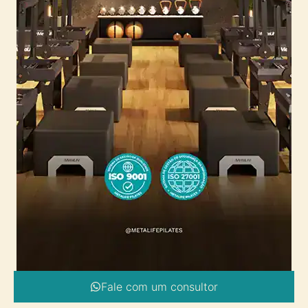
Fale com um consultor