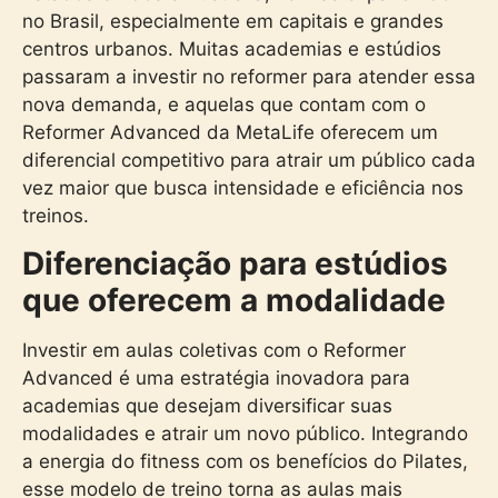
no Brasil, especialmente em capitais e grandes
centros urbanos. Muitas academias e estúdios
passaram a investir no reformer para atender essa
nova demanda, e aquelas que contam com o
Reformer Advanced da MetaLife oferecem um
diferencial competitivo para atrair um público cada
vez maior que busca intensidade e eficiência nos
treinos.
Diferenciação para estúdios
que oferecem a modalidade
Investir em aulas coletivas com o Reformer
Advanced é uma estratégia inovadora para
academias que desejam diversificar suas
modalidades e atrair um novo público. Integrando
a energia do fitness com os benefícios do Pilates,
esse modelo de treino torna as aulas mais